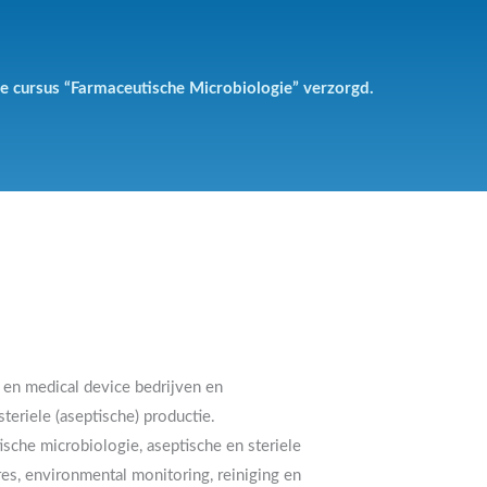
 cursus “Farmaceutische Microbiologie” verzorgd.
 en medical device bedrijven en
teriele (aseptische) productie.
ische microbiologie, aseptische en steriele
es, environmental monitoring, reiniging en