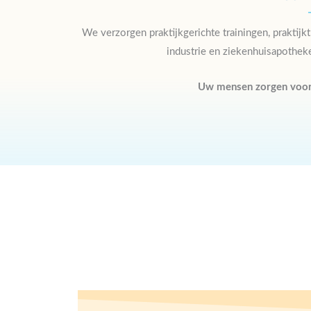
We verzorgen praktijkgerichte trainingen, praktij
industrie en ziekenhuisapotheke
Uw mensen zorgen voor 