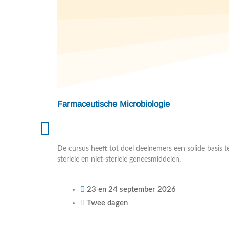
Farmaceutische Microbiologie
De cursus heeft tot doel deelnemers een solide basis te
steriele en niet-steriele geneesmiddelen.
23 en 24 september 2026
Twee dagen