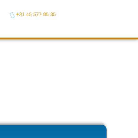
+31 45 577 85 35